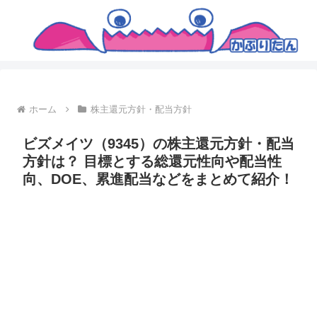
ホーム
株主還元方針・配当方針
ビズメイツ（9345）の株主還元方針・配当
方針は？ 目標とする総還元性向や配当性
向、DOE、累進配当などをまとめて紹介！