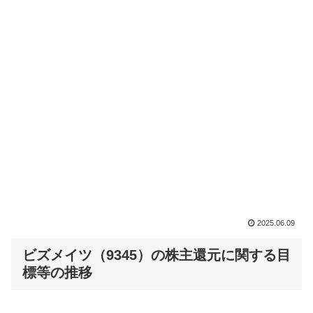
2025.06.09
ビズメイツ（9345）の株主還元に関する目
標等の推移