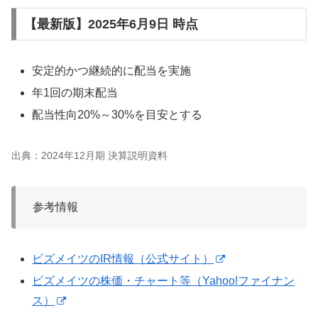
【最新版】2025年6月9日 時点
安定的かつ継続的に配当を実施
年1回の期末配当
配当性向20%～30%を目安とする
出典：2024年12月期 決算説明資料
参考情報
ビズメイツのIR情報（公式サイト）
ビズメイツの株価・チャート等（Yahoo!ファイナン
ス）