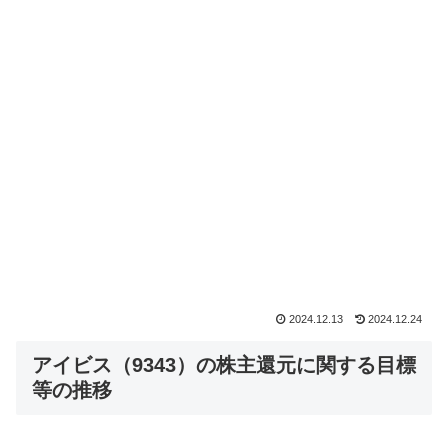
2024.12.13
2024.12.24
アイビス（9343）の株主還元に関する目標
等の推移