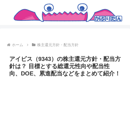
ホーム
株主還元方針・配当方針
アイビス（9343）の株主還元方針・配当方
針は？ 目標とする総還元性向や配当性
向、DOE、累進配当などをまとめて紹介！