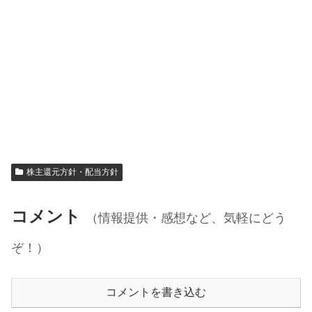
株主還元方針・配当方針
コメント
（情報提供・感想など、気軽にどう
ぞ！）
コメントを書き込む