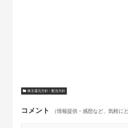
株主還元方針・配当方針
コメント
（情報提供・感想など、気軽に