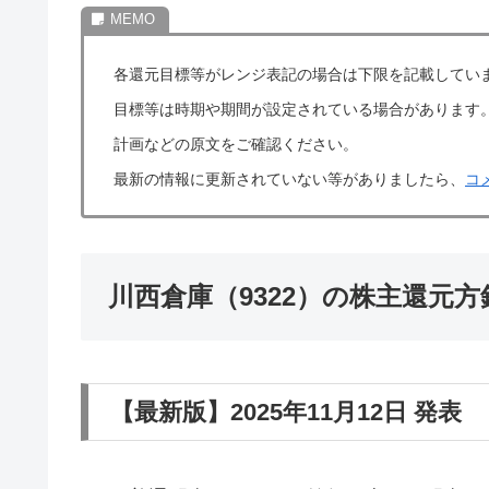
各還元目標等がレンジ表記の場合は下限を記載してい
目標等は時期や期間が設定されている場合があります
計画などの原文をご確認ください。
最新の情報に更新されていない等がありましたら、
コ
川西倉庫（9322）の株主還元
【最新版】2025年11月12日 発表