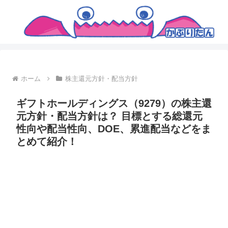
ホーム
株主還元方針・配当方針
ギフトホールディングス（9279）の株主還
元方針・配当方針は？ 目標とする総還元
性向や配当性向、DOE、累進配当などをま
とめて紹介！