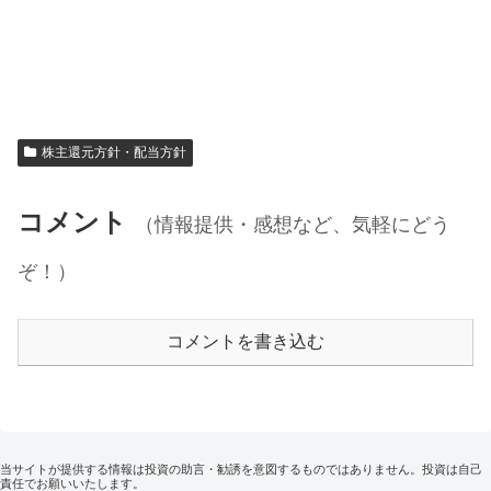
株主還元方針・配当方針
コメント
（情報提供・感想など、気軽にどう
ぞ！）
コメントを書き込む
当サイトが提供する情報は投資の助言・勧誘を意図するものではありません。投資は自己
責任でお願いいたします。