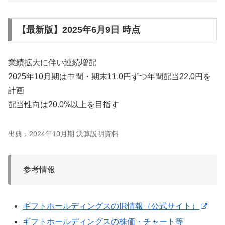
【最新版】2025年6月9日 時点
業績拡大に伴い連続増配
2025年10月期は中間・期末11.0円ずつ年間配当22.0円を
計画
配当性向は20.0%以上を目指す
出典：2024年10月期 決算説明資料
参考情報
ギフトホールディングスのIR情報（公式サイト）
ギフトホールディングスの株価・チャート等