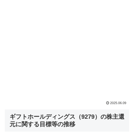
2025.06.09
ギフトホールディングス（9279）の株主還
元に関する目標等の推移