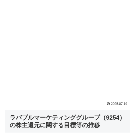
2025.07.19
ラバブルマーケティンググループ（9254）
の株主還元に関する目標等の推移