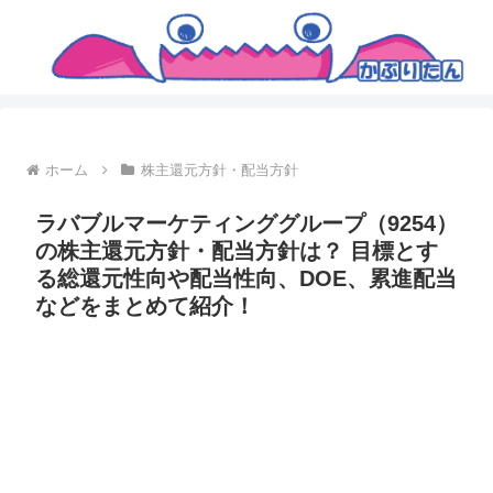
ホーム
株主還元方針・配当方針
ラバブルマーケティンググループ（9254）
の株主還元方針・配当方針は？ 目標とす
る総還元性向や配当性向、DOE、累進配当
などをまとめて紹介！