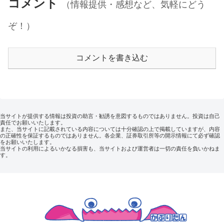
コメント
（情報提供・感想など、気軽にどう
ぞ！）
コメントを書き込む
当サイトが提供する情報は投資の助言・勧誘を意図するものではありません。投資は自己
責任でお願いいたします。
また、当サイトに記載されている内容については十分確認の上で掲載していますが、内容
の正確性を保証するものではありません。各企業、証券取引所等の開示情報にて必ず確認
をお願いいたします。
当サイトの利用によるいかなる損害も、当サイトおよび運営者は一切の責任を負いかねま
す。