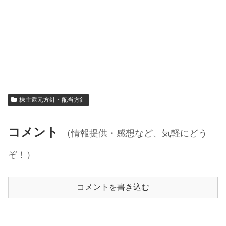
株主還元方針・配当方針
コメント
（情報提供・感想など、気軽にどう
ぞ！）
コメントを書き込む