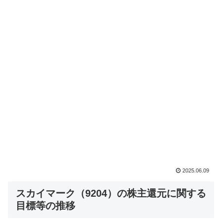
2025.06.09
スカイマーク（9204）の株主還元に関する
目標等の推移