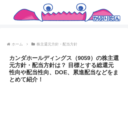
ホーム
株主還元方針・配当方針
カンダホールディングス（9059）の株主還
元方針・配当方針は？ 目標とする総還元
性向や配当性向、DOE、累進配当などをま
とめて紹介！