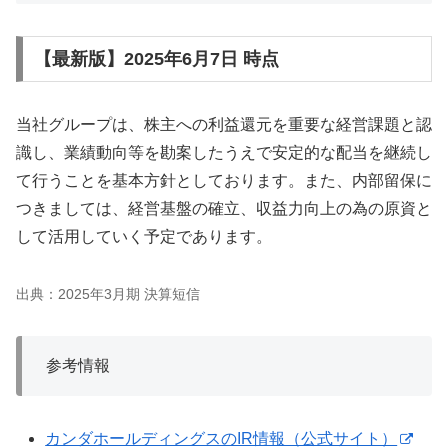
【最新版】2025年6月7日 時点
当社グループは、株主への利益還元を重要な経営課題と認
識し、業績動向等を勘案したうえで安定的な配当を継続し
て行うことを基本方針としております。また、内部留保に
つきましては、経営基盤の確立、収益力向上の為の原資と
して活用していく予定であります。
出典：2025年3月期 決算短信
参考情報
カンダホールディングスのIR情報（公式サイト）