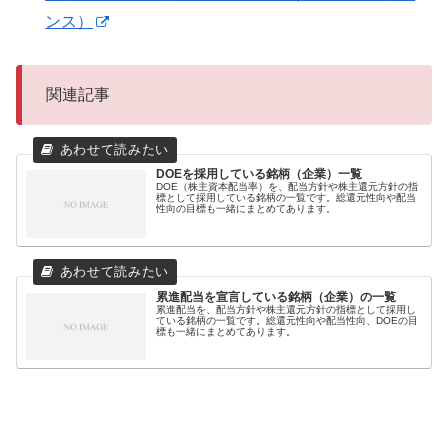
ンス）
関連記事
DOEを採用している銘柄（企業）一覧
DOE（株主資本配当率）を、配当方針や株主還元方針の指
標として採用している銘柄の一覧です。総還元性向や配当
性向の目標も一緒にまとめてあります。
累進配当を宣言している銘柄（企業）の一覧
累進配当を、配当方針や株主還元方針の指標として採用し
ている銘柄の一覧です。総還元性向や配当性向、DOEの目
標も一緒にまとめてあります。