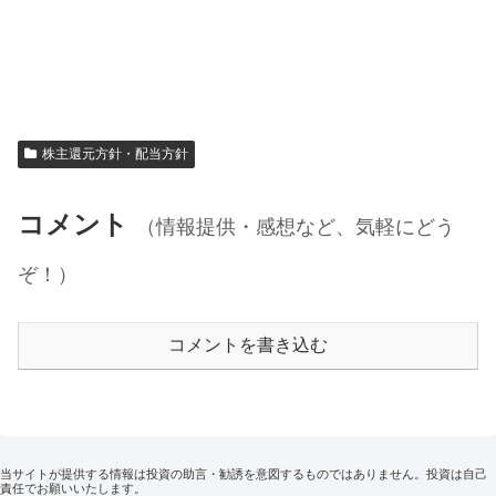
株主還元方針・配当方針
コメント
（情報提供・感想など、気軽にどう
ぞ！）
コメントを書き込む
当サイトが提供する情報は投資の助言・勧誘を意図するものではありません。投資は自己
責任でお願いいたします。