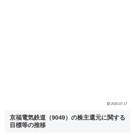
2025.07.17
京福電気鉄道（9049）の株主還元に関する
目標等の推移