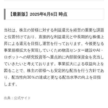
【最新版】2025年6月6日 時点
当社は、株主の皆様に対する利益還元を経営の重要な課題
と位置付けており、直接的な利益還元と中長期的な株価上
昇による還元を目指し運営を行っております。今後更なる
事業規模拡大を実現していくため物流センター建設やAI・
ロボットへの研究投資等へ重点的に内部留保資金を充当し
ていきたいと考えております。事業拡大による収益向上を
図ることで、株主の皆様へも安定的な配当を行う方針であ
り、配当性向30％の達成と更なる配当水準の向上を目指
します。
出典：公式サイト