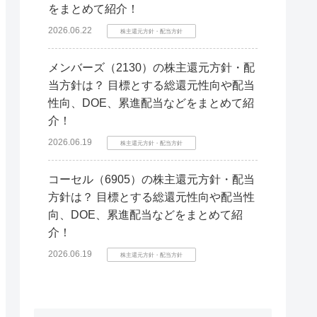
をまとめて紹介！
2026.06.22
株主還元方針・配当方針
メンバーズ（2130）の株主還元方針・配
当方針は？ 目標とする総還元性向や配当
性向、DOE、累進配当などをまとめて紹
介！
2026.06.19
株主還元方針・配当方針
コーセル（6905）の株主還元方針・配当
方針は？ 目標とする総還元性向や配当性
向、DOE、累進配当などをまとめて紹
介！
2026.06.19
株主還元方針・配当方針