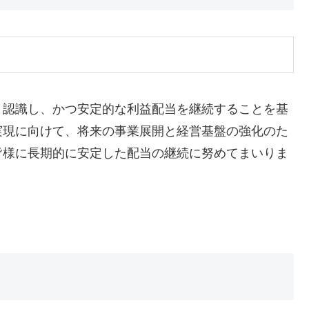
と認識し、かつ安定的な利益配当を継続することを基
実現に向けて、将来の事業展開と経営基盤の強化のた
皆様に長期的に安定した配当の継続に努めてまいりま