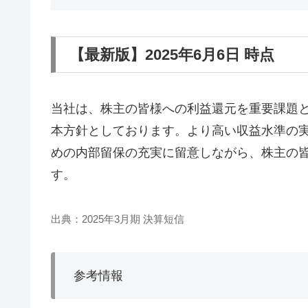
【最新版】2025年6月6日 時点
当社は、株主の皆様への利益還元を重要課題
本方針としております。より高い収益水準の
めの内部留保の充実に留意しながら、株主の
す。
出典：2025年3月期 決算短信
参考情報