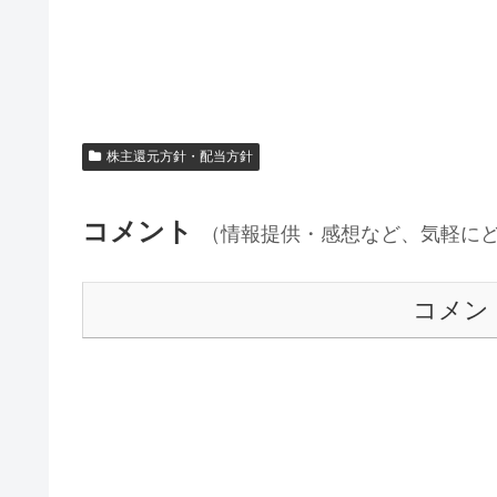
株主還元方針・配当方針
コメント
（情報提供・感想など、気軽に
コメン