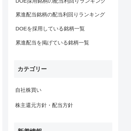
DOE採用銘柄の配当利回りランキング
累進配当銘柄の配当利回りランキング
DOEを採用している銘柄一覧
累進配当を掲げている銘柄一覧
カテゴリー
自社株買い
株主還元方針・配当方針