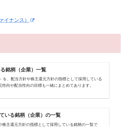
ファイナンス）
いる銘柄（企業）一覧
率）を、配当方針や株主還元方針の指標として採用している
元性向や配当性向の目標も一緒にまとめてあります。
ている銘柄（企業）の一覧
や株主還元方針の指標として採用している銘柄の一覧で