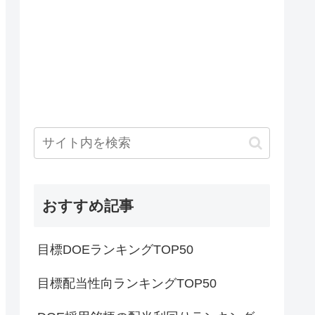
おすすめ記事
目標DOEランキングTOP50
目標配当性向ランキングTOP50