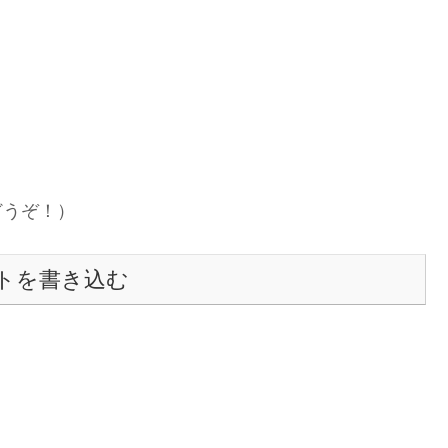
どうぞ！）
トを書き込む