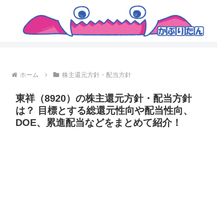
ホーム
株主還元方針・配当方針
東祥（8920）の株主還元方針・配当方針
は？ 目標とする総還元性向や配当性向、
DOE、累進配当などをまとめて紹介！