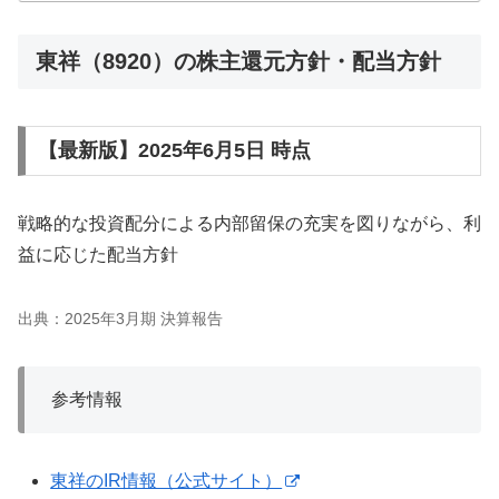
得）割合6...
東祥（8920）の株主還元方針・配当方針
【最新版】2025年6月5日 時点
戦略的な投資配分による内部留保の充実を図りながら、利
益に応じた配当方針
出典：2025年3月期 決算報告
参考情報
東祥のIR情報（公式サイト）