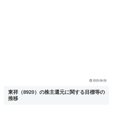
2025.06.05
東祥（8920）の株主還元に関する目標等の
推移