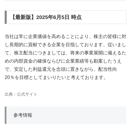
【最新版】2025年6月5日 時点
当社は常に企業価値を高めることにより、株主の皆様に対
し長期的に貢献できる企業を目指しております。従いまし
て、株主配当につきましては、将来の事業展開に備えるた
めの内部資金の確保ならびに企業業績等も勘案したうえ
で、安定した利益還元を念頭に置きながら、配当性向
20％を目標としてまいりたいと考えております。
出典：公式サイト
参考情報