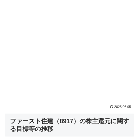
2025.06.05
ファースト住建（8917）の株主還元に関す
る目標等の推移