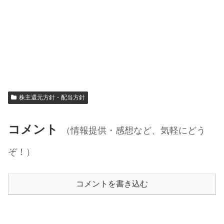
株主還元方針・配当方針
コメント
（情報提供・感想など、気軽にどう
ぞ！）
コメントを書き込む