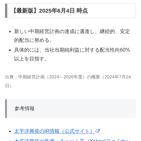
【最新版】2025年6月4日 時点
新しい中期経営計画の達成に邁進し、継続的、安定
的配当に努める。
具体的には、当社当期純利益に対する配当性向60%
以上を目指す。
出典：中期経営計画（2024～2026年度）の概要（2024年7月24
日）
参考情報
太平洋興発のIR情報（公式サイト）