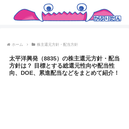
ホーム
株主還元方針・配当方針
太平洋興発（8835）の株主還元方針・配当
方針は？ 目標とする総還元性向や配当性
向、DOE、累進配当などをまとめて紹介！