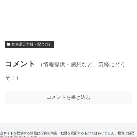
株主還元方針・配当方針
コメント
（情報提供・感想など、気軽にどう
ぞ！）
コメントを書き込む
当サイトが提供する情報は投資の助言・勧誘を意図するものではありません。投資は自己
責任でお願いいたします。