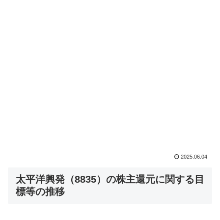
2025.06.04
太平洋興発（8835）の株主還元に関する目
標等の推移