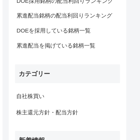
DOE採用銘柄の配当利回りランキング
累進配当銘柄の配当利回りランキング
DOEを採用している銘柄一覧
累進配当を掲げている銘柄一覧
カテゴリー
自社株買い
株主還元方針・配当方針