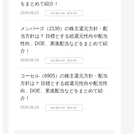
をまとめて紹介！
2026.06.22
株主還元方針・配当方針
メンバーズ（2130）の株主還元方針・配
当方針は？ 目標とする総還元性向や配当
性向、DOE、累進配当などをまとめて紹
介！
2026.06.19
株主還元方針・配当方針
コーセル（6905）の株主還元方針・配当
方針は？ 目標とする総還元性向や配当性
向、DOE、累進配当などをまとめて紹
介！
2026.06.19
株主還元方針・配当方針