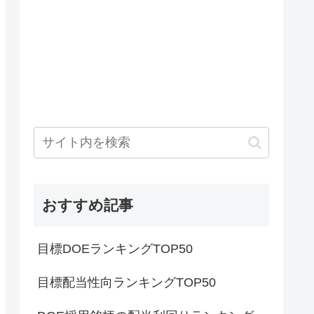
おすすめ記事
目標DOEランキングTOP50
目標配当性向ランキングTOP50