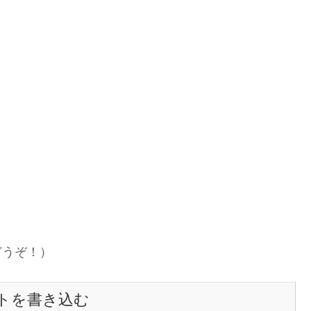
どうぞ！）
トを書き込む