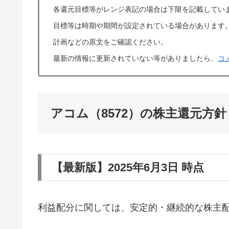
各還元目標等がレンジ表記の場合は下限を記載してい
目標等は時期や期間が設定されている場合があります
計画などの原文をご確認ください。
最新の情報に更新されていない等がありましたら、
コ
アコム（8572）の株主還元方
【最新版】2025年6月3日 時点
利益配分に関しては、安定的・継続的な株主