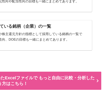
元性向や配当性向の目標も一緒にまとめてあります。
ている銘柄（企業）の一覧
や株主還元方針の指標として採用している銘柄の一覧で
性向、DOEの目標も一緒にまとめてあります。
たExcelファイルで もっと自由に比較・分析した
う方はこちら！