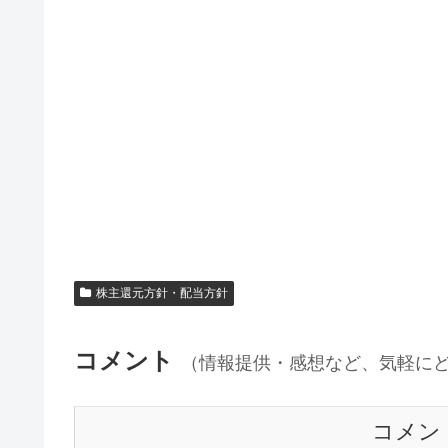
株主還元方針・配当方針
コメント
（情報提供・感想など、気軽に
コメン