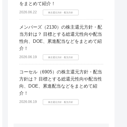
をまとめて紹介！
2026.06.22
株主還元方針・配当方針
メンバーズ（2130）の株主還元方針・配
当方針は？ 目標とする総還元性向や配当
性向、DOE、累進配当などをまとめて紹
介！
2026.06.19
株主還元方針・配当方針
コーセル（6905）の株主還元方針・配当
方針は？ 目標とする総還元性向や配当性
向、DOE、累進配当などをまとめて紹
介！
2026.06.19
株主還元方針・配当方針