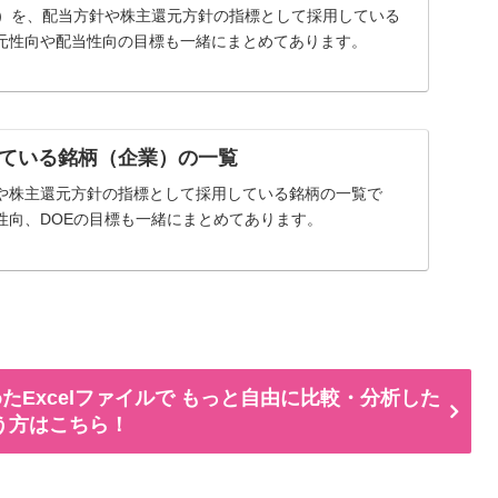
率）を、配当方針や株主還元方針の指標として採用している
元性向や配当性向の目標も一緒にまとめてあります。
ている銘柄（企業）の一覧
や株主還元方針の指標として採用している銘柄の一覧で
性向、DOEの目標も一緒にまとめてあります。
たExcelファイルで もっと自由に比較・分析した
う方はこちら！