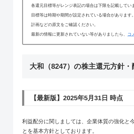
各還元目標等がレンジ表記の場合は下限を記載してい
目標等は時期や期間が設定されている場合があります
計画などの原文をご確認ください。
最新の情報に更新されていない等がありましたら、
コ
大和（8247）の株主還元方針
【最新版】2025年5月31日 時点
利益配分に関しましては、企業体質の強化と
とを基本方針としております。