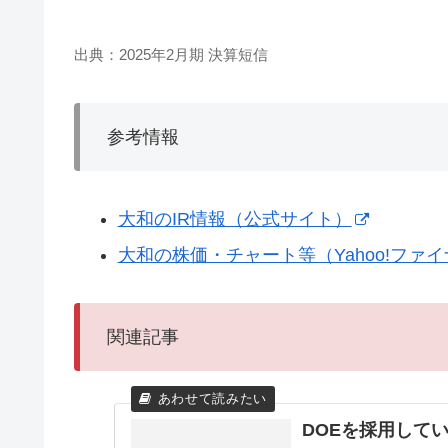
出典：2025年2月期 決算短信
参考情報
大和のIR情報（公式サイト）
大和の株価・チャート等（Yahoo!ファ
関連記事
DOEを採用して