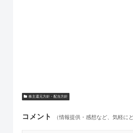
株主還元方針・配当方針
コメント
（情報提供・感想など、気軽に