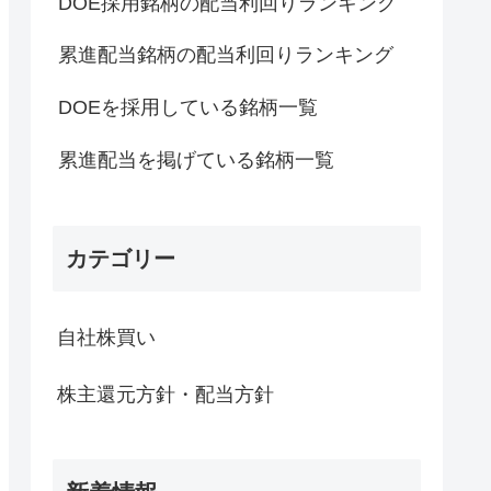
DOE採用銘柄の配当利回りランキング
累進配当銘柄の配当利回りランキング
DOEを採用している銘柄一覧
累進配当を掲げている銘柄一覧
カテゴリー
自社株買い
株主還元方針・配当方針