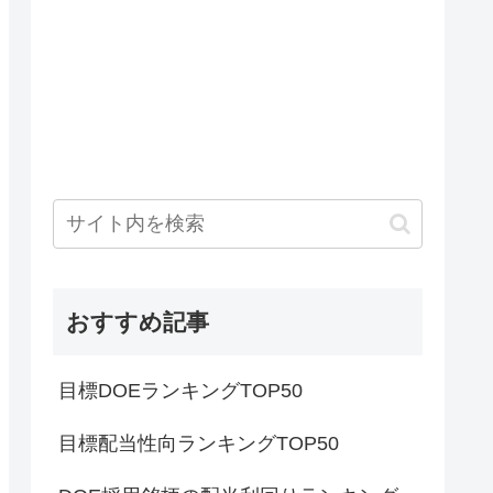
おすすめ記事
目標DOEランキングTOP50
目標配当性向ランキングTOP50