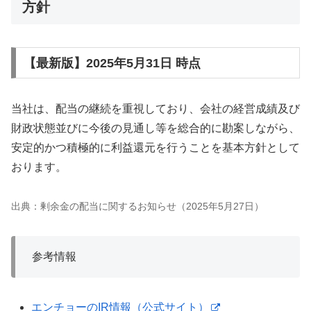
方針
【最新版】2025年5月31日 時点
当社は、配当の継続を重視しており、会社の経営成績及び
財政状態並びに今後の見通し等を総合的に勘案しながら、
安定的かつ積極的に利益還元を行うことを基本方針として
おります。
出典：剰余金の配当に関するお知らせ（2025年5月27日）
参考情報
エンチョーのIR情報（公式サイト）