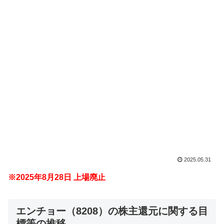
2025.05.31
※2025年8月28日 上場廃止
エンチョー（8208）の株主還元に関する目
標等の推移