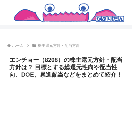
ホーム
株主還元方針・配当方針
エンチョー（8208）の株主還元方針・配当
方針は？ 目標とする総還元性向や配当性
向、DOE、累進配当などをまとめて紹介！