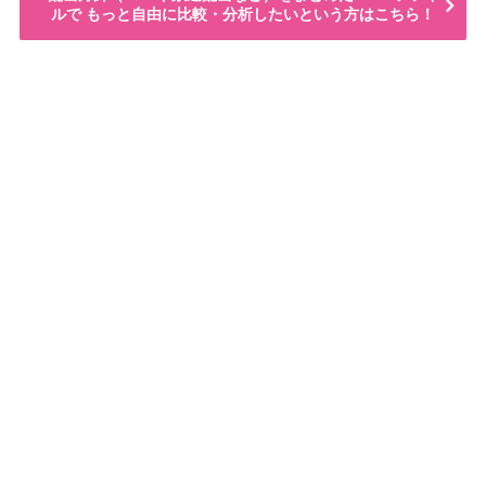
ルで もっと自由に比較・分析したいという方はこちら！