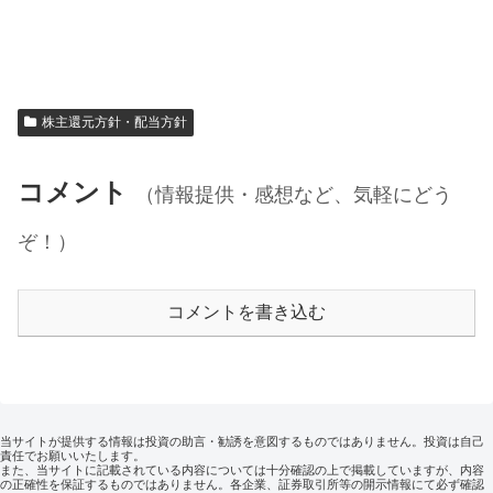
株主還元方針・配当方針
コメント
（情報提供・感想など、気軽にどう
ぞ！）
コメントを書き込む
当サイトが提供する情報は投資の助言・勧誘を意図するものではありません。投資は自己
責任でお願いいたします。
また、当サイトに記載されている内容については十分確認の上で掲載していますが、内容
の正確性を保証するものではありません。各企業、証券取引所等の開示情報にて必ず確認