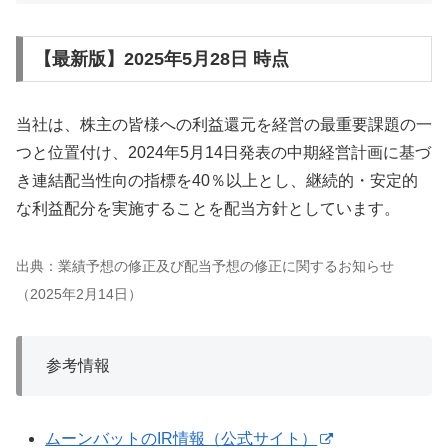
【最新版】2025年5月28日 時点
当社は、株主の皆様への利益還元を経営の最重要課題の一
つと位置付け、2024年5月14日発表の中期経営計画に基づ
き連結配当性向の指標を40％以上とし、継続的・安定的
な利益配分を実施することを配当方針としています。
出典：業績予想の修正及び配当予想の修正に関するお知らせ
（2025年2月14日）
参考情報
ムーンバットのIR情報（公式サイト）