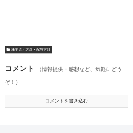
株主還元方針・配当方針
コメント
（情報提供・感想など、気軽にどう
ぞ！）
コメントを書き込む