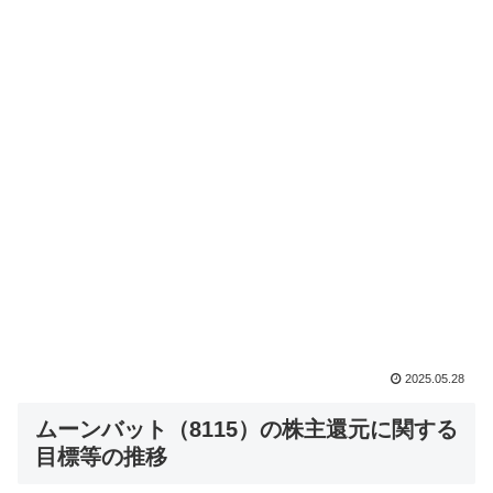
2025.05.28
ムーンバット（8115）の株主還元に関する
目標等の推移