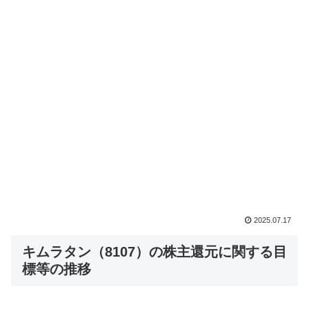
2025.07.17
キムラタン（8107）の株主還元に関する目
標等の推移