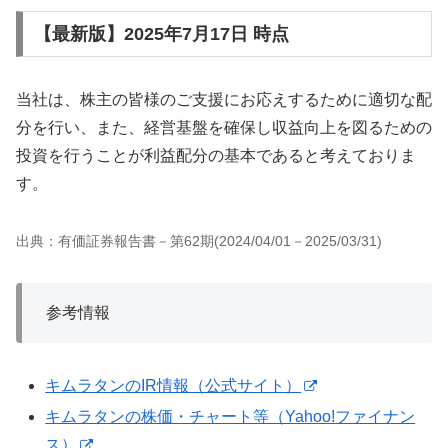
【最新版】2025年7月17日 時点
当社は、株主の皆様のご支援にお応えするために適切な配
分を行い、また、経営基盤を確保し収益向上を図るための
投資を行うことが利益配分の基本であると考えておりま
す。
出典：有価証券報告書－第62期(2024/04/01－2025/03/31)
参考情報
キムラタンのIR情報（公式サイト）
キムラタンの株価・チャート等（Yahoo!ファイナン
ス）