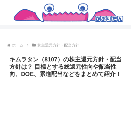
ホーム
株主還元方針・配当方針
キムラタン（8107）の株主還元方針・配当
方針は？ 目標とする総還元性向や配当性
向、DOE、累進配当などをまとめて紹介！