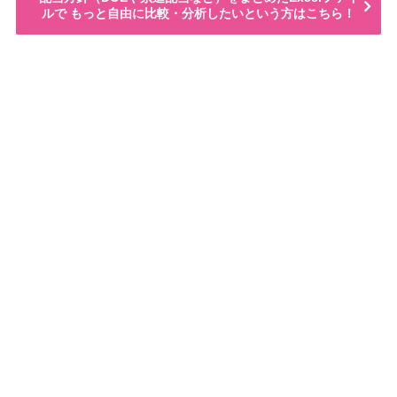
ルで もっと自由に比較・分析したいという方はこちら！