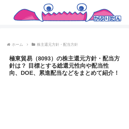
ホーム
株主還元方針・配当方針
極東貿易（8093）の株主還元方針・配当方
針は？ 目標とする総還元性向や配当性
向、DOE、累進配当などをまとめて紹介！