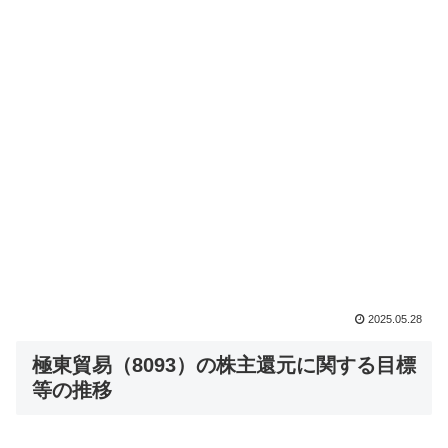
2025.05.28
極東貿易（8093）の株主還元に関する目標
等の推移