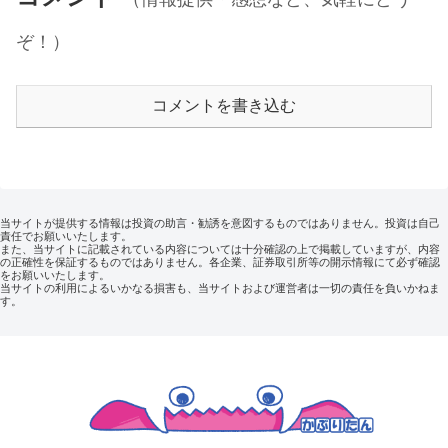
ぞ！）
コメントを書き込む
当サイトが提供する情報は投資の助言・勧誘を意図するものではありません。投資は自己
責任でお願いいたします。
また、当サイトに記載されている内容については十分確認の上で掲載していますが、内容
の正確性を保証するものではありません。各企業、証券取引所等の開示情報にて必ず確認
をお願いいたします。
当サイトの利用によるいかなる損害も、当サイトおよび運営者は一切の責任を負いかねま
す。