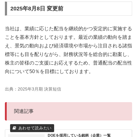
2025年8月8日 変更前
当社は、業績に応じた配当を継続的かつ安定的に実施する
ことを基本方針としております。最近の業績の動向を踏ま
え、景気の動向および経済環境や市場から注目される諸指
標等にも目を配りながら、財務状況等を総合的に勘案し、
株主の皆様のご支援にお応えするため、普通配当の配当性
向について50％を目標にしております。
出典：2025年3月期 決算短信
関連記事
DOEを採用している銘柄（企業）一覧