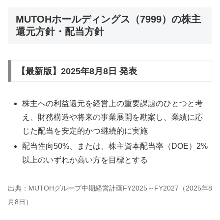
MUTOHホールディングス（7999）の株主
還元方針・配当方針
【最新版】2025年8月8日 発表
株主への利益還元を経営上の重要課題のひとつと考
え、財務構造や将来の事業展開を勘案し、業績に応
じた配当を安定的かつ継続的に実施
配当性向50%、または、株主資本配当率（DOE）2%
以上のいずれか高い方を目標とする
出典：MUTOHグループ中期経営計画FY2025～FY2027（2025年8
月8日）