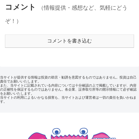
コメント
（情報提供・感想など、気軽にどう
ぞ！）
コメントを書き込む
当サイトが提供する情報は投資の助言・勧誘を意図するものではありません。投資は自己
責任でお願いいたします。
また、当サイトに記載されている内容については十分確認の上で掲載していますが、内容
の正確性を保証するものではありません。各企業、証券取引所等の開示情報にて必ず確認
をお願いいたします。
当サイトの利用によるいかなる損害も、当サイトおよび運営者は一切の責任を負いかねま
す。