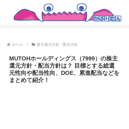
ホーム
株主還元方針・配当方針
MUTOHホールディングス（7999）の株主
還元方針・配当方針は？ 目標とする総還
元性向や配当性向、DOE、累進配当などを
まとめて紹介！