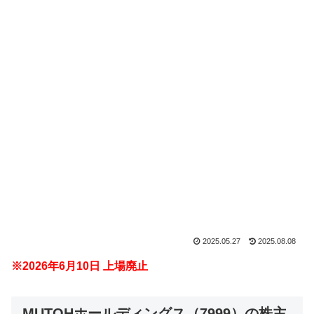
2025.05.27
2025.08.08
※2026年6月10日 上場廃止
MUTOHホールディングス（7999）の株主