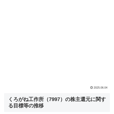
2025.06.04
くろがね工作所（7997）の株主還元に関す
る目標等の推移