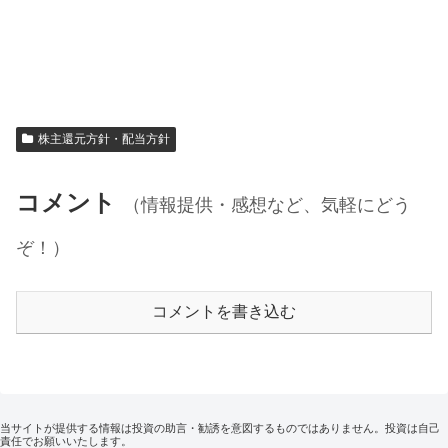
株主還元方針・配当方針
コメント
（情報提供・感想など、気軽にどう
ぞ！）
コメントを書き込む
当サイトが提供する情報は投資の助言・勧誘を意図するものではありません。投資は自己
責任でお願いいたします。