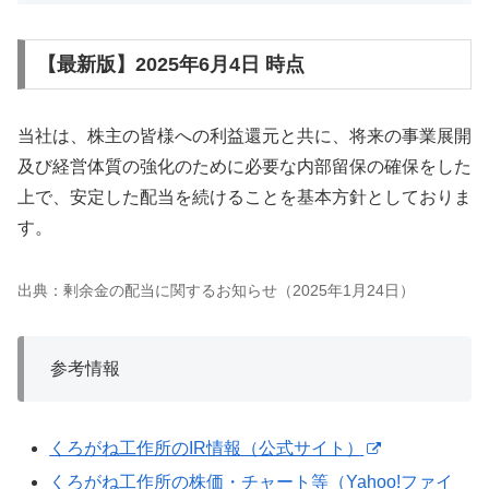
【最新版】2025年6月4日 時点
当社は、株主の皆様への利益還元と共に、将来の事業展開
及び経営体質の強化のために必要な内部留保の確保をした
上で、安定した配当を続けることを基本方針としておりま
す。
出典：剰余金の配当に関するお知らせ（2025年1月24日）
参考情報
くろがね工作所のIR情報（公式サイト）
くろがね工作所の株価・チャート等（Yahoo!ファイ