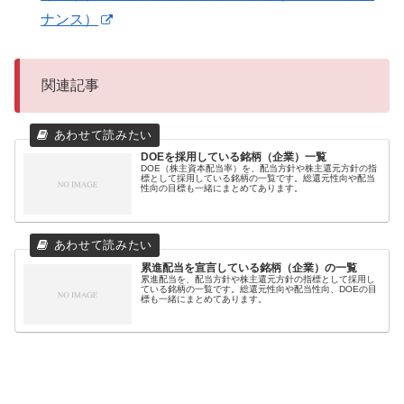
ナンス）
関連記事
DOEを採用している銘柄（企業）一覧
DOE（株主資本配当率）を、配当方針や株主還元方針の指
標として採用している銘柄の一覧です。総還元性向や配当
性向の目標も一緒にまとめてあります。
累進配当を宣言している銘柄（企業）の一覧
累進配当を、配当方針や株主還元方針の指標として採用し
ている銘柄の一覧です。総還元性向や配当性向、DOEの目
標も一緒にまとめてあります。