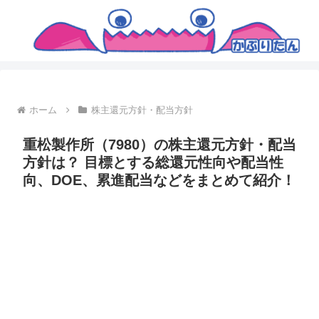
ホーム
株主還元方針・配当方針
重松製作所（7980）の株主還元方針・配当
方針は？ 目標とする総還元性向や配当性
向、DOE、累進配当などをまとめて紹介！