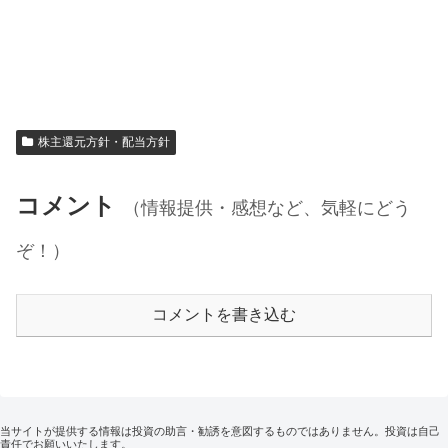
株主還元方針・配当方針
コメント
（情報提供・感想など、気軽にどう
ぞ！）
コメントを書き込む
当サイトが提供する情報は投資の助言・勧誘を意図するものではありません。投資は自己
責任でお願いいたします。