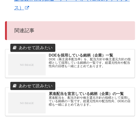
ス）
関連記事
DOEを採用している銘柄（企業）一覧
DOE（株主資本配当率）を、配当方針や株主還元方針の指
標として採用している銘柄の一覧です。総還元性向や配当
性向の目標も一緒にまとめてあります。
累進配当を宣言している銘柄（企業）の一覧
累進配当を、配当方針や株主還元方針の指標として採用し
ている銘柄の一覧です。総還元性向や配当性向、DOEの目
標も一緒にまとめてあります。