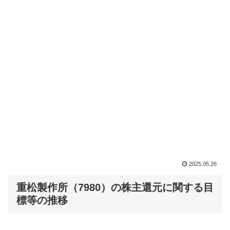
2025.05.26
重松製作所（7980）の株主還元に関する目
標等の推移