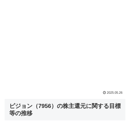
2025.05.26
ピジョン（7956）の株主還元に関する目標
等の推移