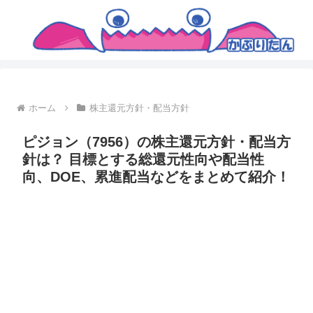
ホーム
株主還元方針・配当方針
ピジョン（7956）の株主還元方針・配当方
針は？ 目標とする総還元性向や配当性
向、DOE、累進配当などをまとめて紹介！