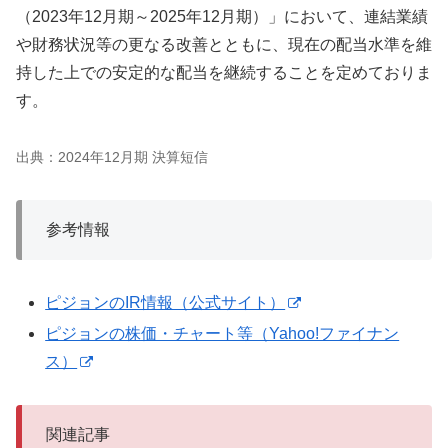
（2023年12月期～2025年12月期）」において、連結業績
や財務状況等の更なる改善とともに、現在の配当水準を維
持した上での安定的な配当を継続することを定めておりま
す。
出典：2024年12月期 決算短信
参考情報
ピジョンのIR情報（公式サイト）
ピジョンの株価・チャート等（Yahoo!ファイナン
ス）
関連記事