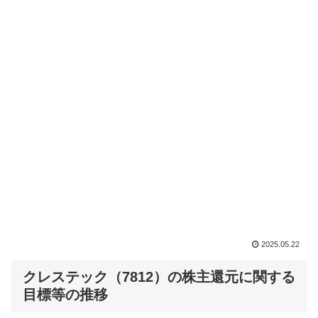
2025.05.22
クレステック（7812）の株主還元に関する
目標等の推移