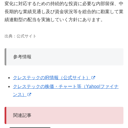
変化に対応するための持続的な投資に必要な内部留保、中
長期的な業績見通し及び資金状況等を総合的に勘案して業
績連動型の配当を実施していく方針にあります。
出典：公式サイト
参考情報
クレステックのIR情報（公式サイト）
クレステックの株価・チャート等（Yahoo!ファイナ
ンス）
関連記事