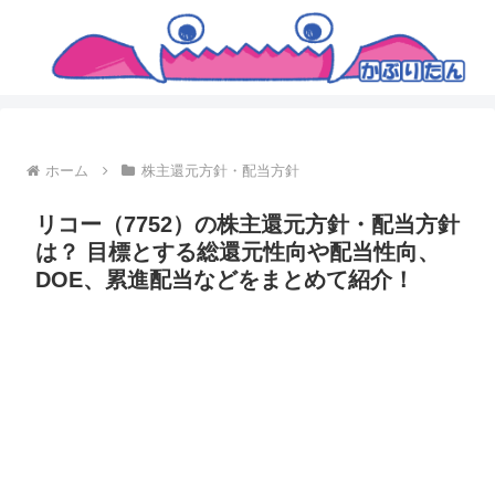
ホーム
株主還元方針・配当方針
リコー（7752）の株主還元方針・配当方針
は？ 目標とする総還元性向や配当性向、
DOE、累進配当などをまとめて紹介！