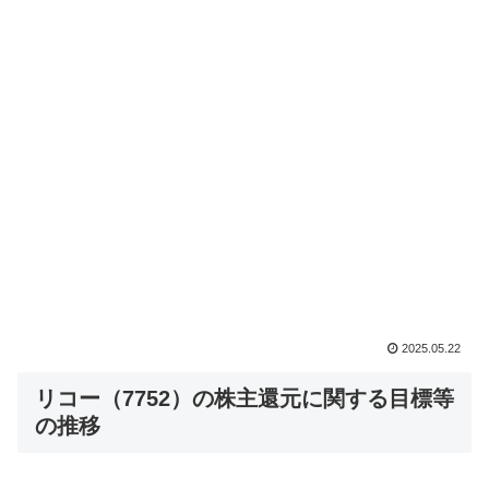
2025.05.22
リコー（7752）の株主還元に関する目標等
の推移