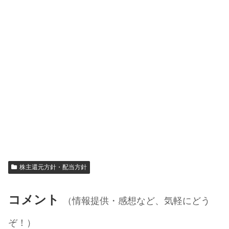
株主還元方針・配当方針
コメント
（情報提供・感想など、気軽にどう
ぞ！）