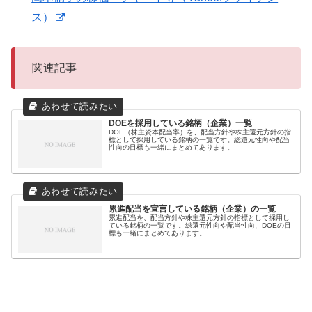
ス）
関連記事
DOEを採用している銘柄（企業）一覧
DOE（株主資本配当率）を、配当方針や株主還元方針の指
標として採用している銘柄の一覧です。総還元性向や配当
性向の目標も一緒にまとめてあります。
累進配当を宣言している銘柄（企業）の一覧
累進配当を、配当方針や株主還元方針の指標として採用し
ている銘柄の一覧です。総還元性向や配当性向、DOEの目
標も一緒にまとめてあります。