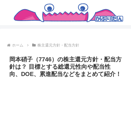
ホーム
株主還元方針・配当方針
岡本硝子（7746）の株主還元方針・配当方
針は？ 目標とする総還元性向や配当性
向、DOE、累進配当などをまとめて紹介！