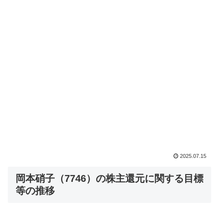
2025.07.15
岡本硝子（7746）の株主還元に関する目標
等の推移