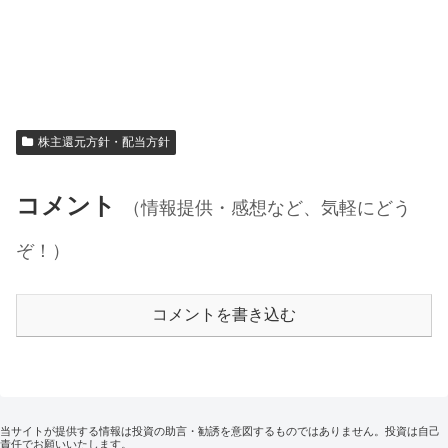
株主還元方針・配当方針
コメント
（情報提供・感想など、気軽にどう
ぞ！）
コメントを書き込む
当サイトが提供する情報は投資の助言・勧誘を意図するものではありません。投資は自己
責任でお願いいたします。