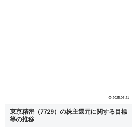
2025.05.21
東京精密（7729）の株主還元に関する目標
等の推移