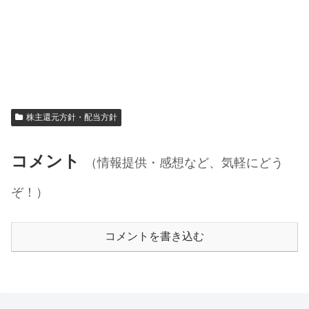
株主還元方針・配当方針
コメント
（情報提供・感想など、気軽にどう
ぞ！）
コメントを書き込む