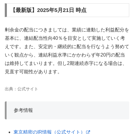
【最新版】2025年5月21日 時点
剰余金の配当につきましては、業績に連動した利益配分を
基本に、連結配当性向40％を目安として実施していく考
えです。また、安定的・継続的に配当を行なうよう努めて
いく観点から、連結利益水準にかかわらず年20円の配当
は維持してまいります。但し2期連続赤字になる場合は、
見直す可能性があります。
出典：公式サイト
参考情報
東京精密のIR情報（公式サイト）