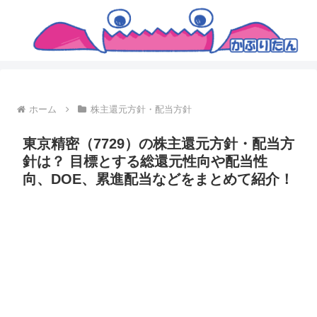
ホーム
株主還元方針・配当方針
東京精密（7729）の株主還元方針・配当方
針は？ 目標とする総還元性向や配当性
向、DOE、累進配当などをまとめて紹介！