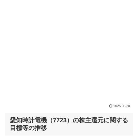
2025.05.20
愛知時計電機（7723）の株主還元に関する
目標等の推移