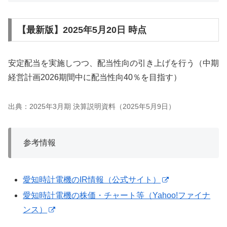
【最新版】2025年5月20日 時点
安定配当を実施しつつ、配当性向の引き上げを行う（中期
経営計画2026期間中に配当性向40％を目指す）
出典：2025年3月期 決算説明資料（2025年5月9日）
参考情報
愛知時計電機のIR情報（公式サイト）
愛知時計電機の株価・チャート等（Yahoo!ファイナ
ンス）