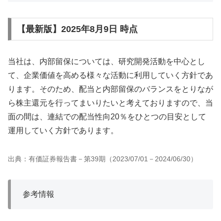
【最新版】2025年8月9日 時点
当社は、内部留保については、研究開発活動を中心とし
て、企業価値を高める様々な活動に利用していく方針であ
ります。そのため、配当と内部留保のバランスをとりなが
ら株主還元を行ってまいりたいと考えておりますので、当
面の間は、連結での配当性向20％をひとつの目安として
運用していく方針であります。
出典：有価証券報告書－第39期（2023/07/01－2024/06/30）
参考情報