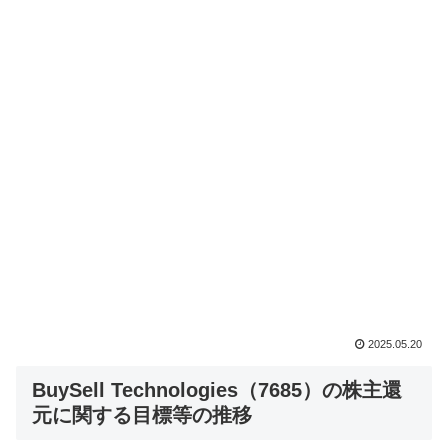
2025.05.20
BuySell Technologies（7685）の株主還
元に関する目標等の推移