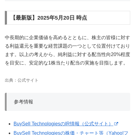
【最新版】2025年5月20日 時点
中長期的に企業価値を高めるとともに、株主の皆様に対す
る利益還元を重要な経営課題の一つとして位置付けており
ます。以上の考えから、純利益に対する配当性向20%程度
を目安に、安定的な1株当たり配当の実施を目指します。
出典：公式サイト
参考情報
BuySell TechnologiesのIR情報（公式サイト）
BuySell Technologiesの株価・チャート等（Yahoo!フ