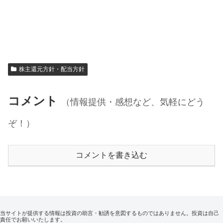
株主還元方針・配当方針
コメント
（情報提供・感想など、気軽にどう
ぞ！）
コメントを書き込む
当サイトが提供する情報は投資の助言・勧誘を意図するものではありません。投資は自己
責任でお願いいたします。