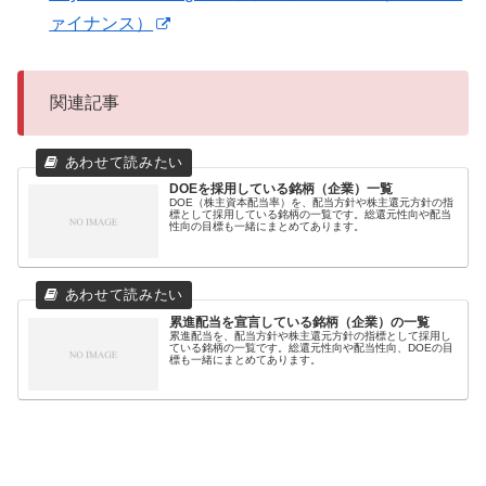
ァイナンス）
関連記事
DOEを採用している銘柄（企業）一覧
DOE（株主資本配当率）を、配当方針や株主還元方針の指
標として採用している銘柄の一覧です。総還元性向や配当
性向の目標も一緒にまとめてあります。
累進配当を宣言している銘柄（企業）の一覧
累進配当を、配当方針や株主還元方針の指標として採用し
ている銘柄の一覧です。総還元性向や配当性向、DOEの目
標も一緒にまとめてあります。