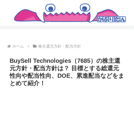
ホーム
株主還元方針・配当方針
BuySell Technologies（7685）の株主還
元方針・配当方針は？ 目標とする総還元
性向や配当性向、DOE、累進配当などをま
とめて紹介！