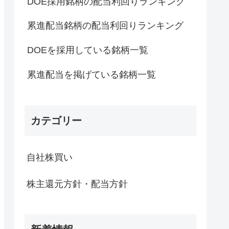
DOE採用銘柄の配当利回りランキング
累進配当銘柄の配当利回りランキング
DOEを採用している銘柄一覧
累進配当を掲げている銘柄一覧
カテゴリー
自社株買い
株主還元方針・配当方針