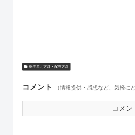
株主還元方針・配当方針
コメント
（情報提供・感想など、気軽に
コメン