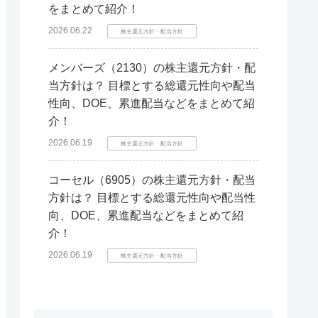
をまとめて紹介！
2026.06.22
株主還元方針・配当方針
メンバーズ（2130）の株主還元方針・配
当方針は？ 目標とする総還元性向や配当
性向、DOE、累進配当などをまとめて紹
介！
2026.06.19
株主還元方針・配当方針
コーセル（6905）の株主還元方針・配当
方針は？ 目標とする総還元性向や配当性
向、DOE、累進配当などをまとめて紹
介！
2026.06.19
株主還元方針・配当方針