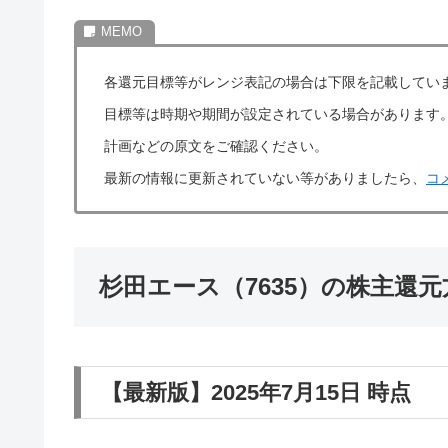
各還元目標等がレンジ表記の場合は下限を記載してい
目標等は時期や期間が設定されている場合があります
計画などの原文をご確認ください。
最新の情報に更新されていない等がありましたら、
コ
杉田エース（7635）の株主還
【最新版】2025年7月15日 時点