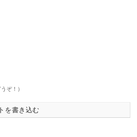
どうぞ！）
トを書き込む