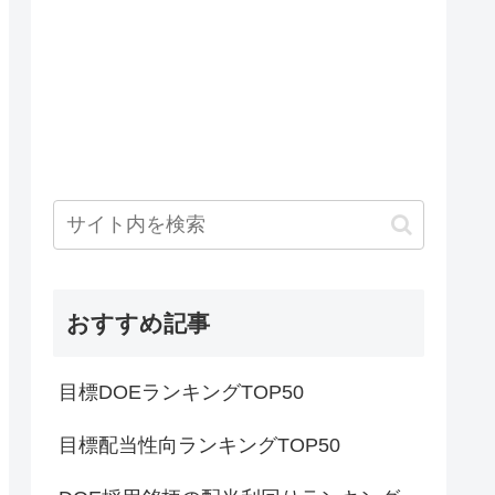
おすすめ記事
目標DOEランキングTOP50
目標配当性向ランキングTOP50