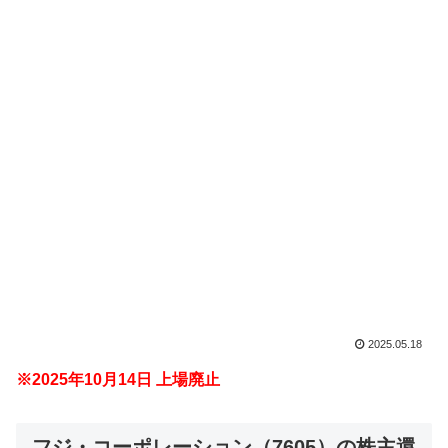
2025.05.18
※2025年10月14日 上場廃止
フジ・コーポレーション（7605）の株主還