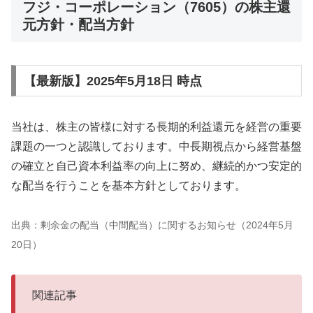
フジ・コーポレーション（7605）の株主還
元方針・配当方針
【最新版】2025年5月18日 時点
当社は、株主の皆様に対する長期的利益還元を経営の重要
課題の一つと認識しております。中長期視点から経営基盤
の確立と自己資本利益率の向上に努め、継続的かつ安定的
な配当を行うことを基本方針としております。
出典：剰余金の配当（中間配当）に関するお知らせ（2024年5月
20日）
関連記事