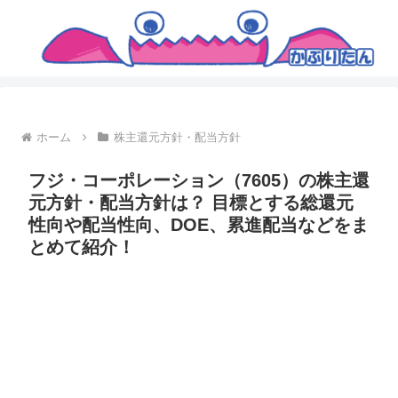
ホーム
株主還元方針・配当方針
フジ・コーポレーション（7605）の株主還
元方針・配当方針は？ 目標とする総還元
性向や配当性向、DOE、累進配当などをま
とめて紹介！