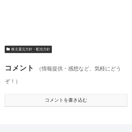
株主還元方針・配当方針
コメント
（情報提供・感想など、気軽にどう
ぞ！）
コメントを書き込む