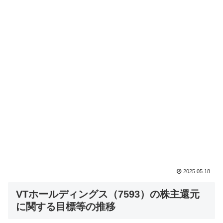
2025.05.18
VTホールディングス（7593）の株主還元
に関する目標等の推移