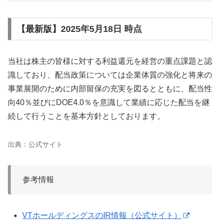
【最新版】2025年5月18日 時点
当社は株主の皆様に対する利益還元を経営の重点課題と認
識しており、配当政策については企業体質の強化と将来の
事業展開のために内部留保の充実を図るとともに、配当性
向40％並びにDOE4.0％を意識して業績に応じた配当を継
続して行うことを基本方針としております。
出典：公式サイト
参考情報
VTホールディングスのIR情報（公式サイト）