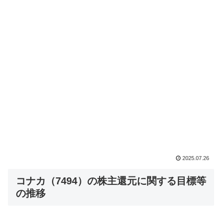
2025.07.26
コナカ（7494）の株主還元に関する目標等
の推移