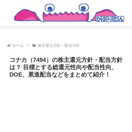
ホーム
株主還元方針・配当方針
コナカ（7494）の株主還元方針・配当方針
は？ 目標とする総還元性向や配当性向、
DOE、累進配当などをまとめて紹介！