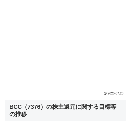
2025.07.26
BCC（7376）の株主還元に関する目標等
の推移