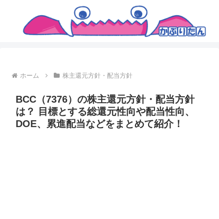
ホーム
株主還元方針・配当方針
BCC（7376）の株主還元方針・配当方針
は？ 目標とする総還元性向や配当性向、
DOE、累進配当などをまとめて紹介！