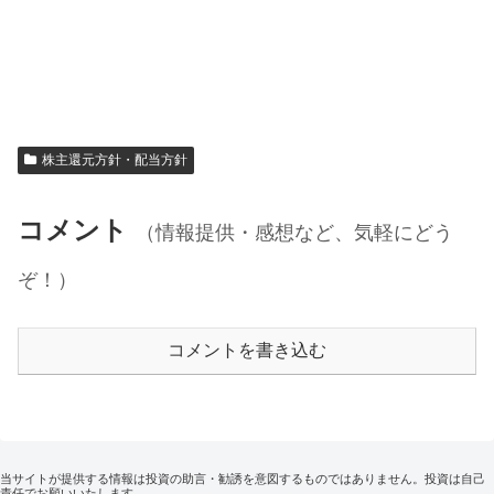
株主還元方針・配当方針
コメント
（情報提供・感想など、気軽にどう
ぞ！）
コメントを書き込む
当サイトが提供する情報は投資の助言・勧誘を意図するものではありません。投資は自己
責任でお願いいたします。