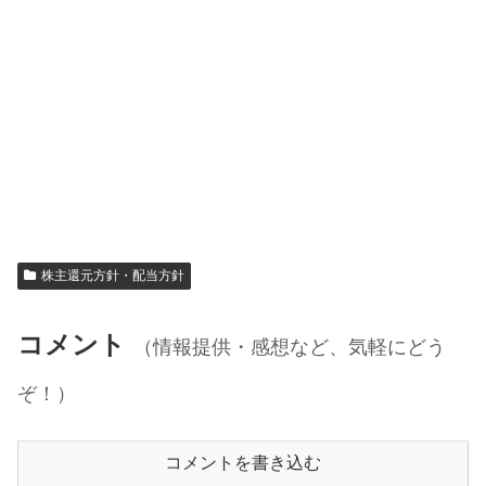
株主還元方針・配当方針
コメント
（情報提供・感想など、気軽にどう
ぞ！）
コメントを書き込む