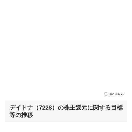
2025.06.22
デイトナ（7228）の株主還元に関する目標
等の推移