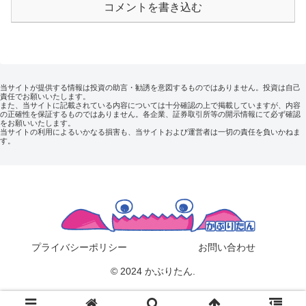
コメントを書き込む
当サイトが提供する情報は投資の助言・勧誘を意図するものではありません。投資は自己
責任でお願いいたします。
また、当サイトに記載されている内容については十分確認の上で掲載していますが、内容
の正確性を保証するものではありません。各企業、証券取引所等の開示情報にて必ず確認
をお願いいたします。
当サイトの利用によるいかなる損害も、当サイトおよび運営者は一切の責任を負いかねま
す。
プライバシーポリシー
お問い合わせ
© 2024 かぶりたん.