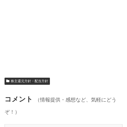
株主還元方針・配当方針
コメント
（情報提供・感想など、気軽にどう
ぞ！）