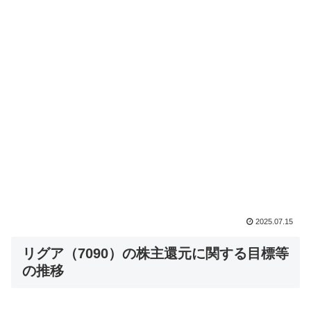
2025.07.15
リグア（7090）の株主還元に関する目標等
の推移