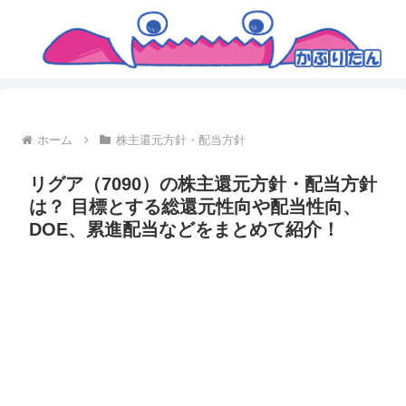
ホーム
株主還元方針・配当方針
リグア（7090）の株主還元方針・配当方針
は？ 目標とする総還元性向や配当性向、
DOE、累進配当などをまとめて紹介！