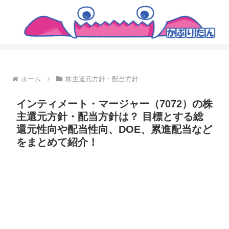
ホーム
株主還元方針・配当方針
インティメート・マージャー（7072）の株
主還元方針・配当方針は？ 目標とする総
還元性向や配当性向、DOE、累進配当など
をまとめて紹介！