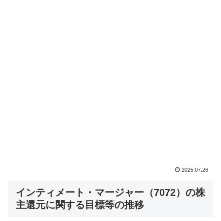
2025.07.26
インティメート・マージャー（7072）の株
主還元に関する目標等の推移