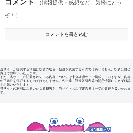
コメント
（情報提供・感想など、気軽にどう
ぞ！）
コメントを書き込む
当サイトが提供する情報は投資の助言・勧誘を意図するものではありません。投資は自己
責任でお願いいたします。
また、当サイトに記載されている内容については十分確認の上で掲載していますが、内容
の正確性を保証するものではありません。各企業、証券取引所等の開示情報にて必ず確認
をお願いいたします。
当サイトの利用によるいかなる損害も、当サイトおよび運営者は一切の責任を負いかねま
す。