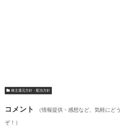
株主還元方針・配当方針
コメント
（情報提供・感想など、気軽にどう
ぞ！）