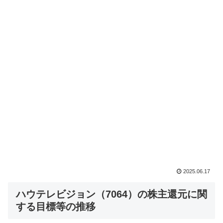
2025.06.17
ハウテレビジョン（7064）の株主還元に関
する目標等の推移