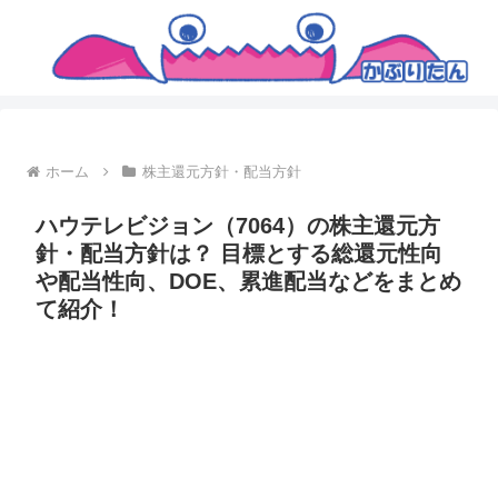
ホーム
株主還元方針・配当方針
ハウテレビジョン（7064）の株主還元方
針・配当方針は？ 目標とする総還元性向
や配当性向、DOE、累進配当などをまとめ
て紹介！