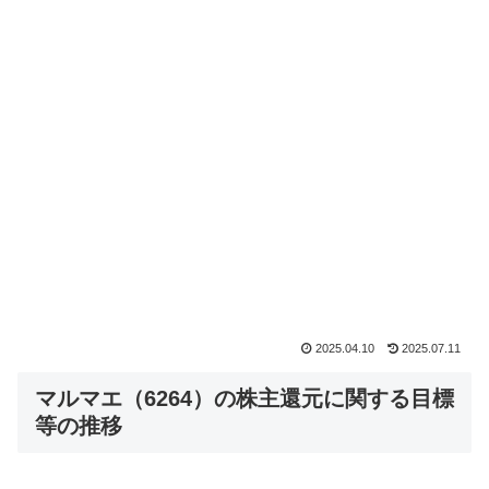
2025.04.10
2025.07.11
マルマエ（6264）の株主還元に関する目標
等の推移