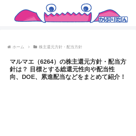
ホーム
株主還元方針・配当方針
マルマエ（6264）の株主還元方針・配当方
針は？ 目標とする総還元性向や配当性
向、DOE、累進配当などをまとめて紹介！