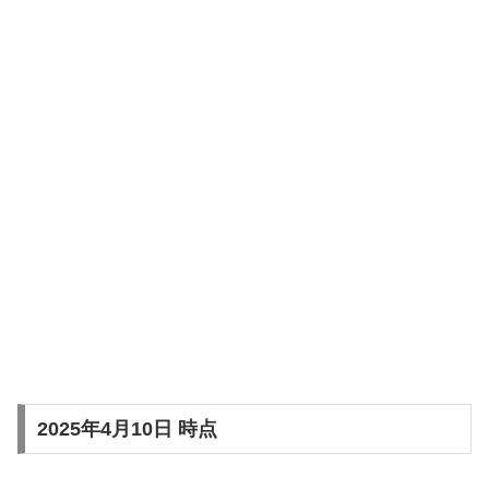
2025年4月10日 時点