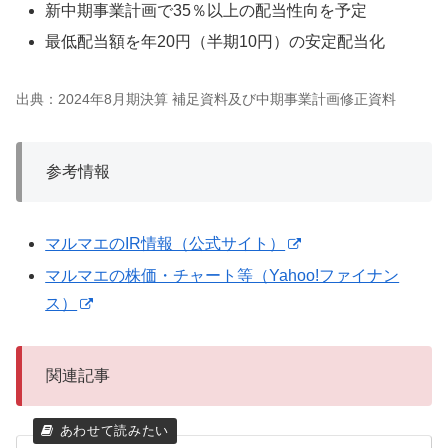
新中期事業計画で35％以上の配当性向を予定
最低配当額を年20円（半期10円）の安定配当化
出典：2024年8月期決算 補足資料及び中期事業計画修正資料
参考情報
マルマエのIR情報（公式サイト）
マルマエの株価・チャート等（Yahoo!ファイナン
ス）
関連記事