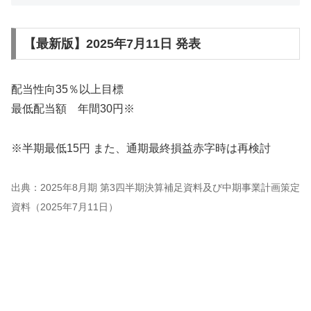
【最新版】2025年7月11日 発表
配当性向35％以上目標
最低配当額 年間30円※
※半期最低15円 また、通期最終損益赤字時は再検討
出典：2025年8月期 第3四半期決算補足資料及び中期事業計画策定
資料（2025年7月11日）