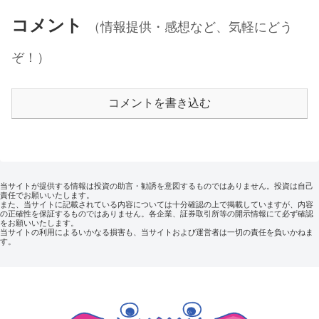
コメント
（情報提供・感想など、気軽にどう
ぞ！）
コメントを書き込む
当サイトが提供する情報は投資の助言・勧誘を意図するものではありません。投資は自己
責任でお願いいたします。
また、当サイトに記載されている内容については十分確認の上で掲載していますが、内容
の正確性を保証するものではありません。各企業、証券取引所等の開示情報にて必ず確認
をお願いいたします。
当サイトの利用によるいかなる損害も、当サイトおよび運営者は一切の責任を負いかねま
す。