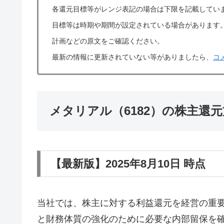
各還元目標等がレンジ表記の場合は下限を記載してい
目標等は時期や期間が設定されている場合があります
計画などの原文をご確認ください。
最新の情報に更新されていない等がありましたら、
コ
メタリアル（6182）の株主還
【最新版】2025年8月10日 時点
当社では、株主に対する利益還元を経営の重
と財務体質の強化のために必要な内部留保を