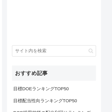
おすすめ記事
目標DOEランキングTOP50
目標配当性向ランキングTOP50