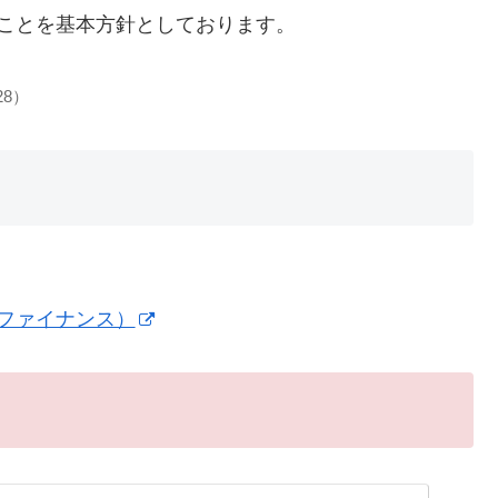
ことを基本方針としております。
28）
!ファイナンス）