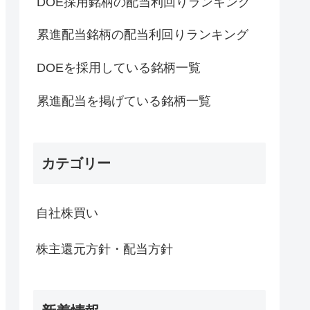
DOE採用銘柄の配当利回りランキング
累進配当銘柄の配当利回りランキング
DOEを採用している銘柄一覧
累進配当を掲げている銘柄一覧
カテゴリー
自社株買い
株主還元方針・配当方針