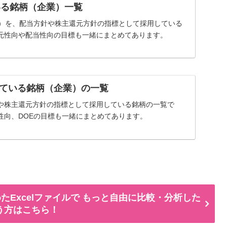
いる銘柄（企業）一覧
率）を、配当方針や株主還元方針の指標として採用している
元性向や配当性向の目標も一緒にまとめてあります。
ている銘柄（企業）の一覧
や株主還元方針の指標として採用している銘柄の一覧で
性向、DOEの目標も一緒にまとめてあります。
たExcelファイルで もっと自由に比較・分析した
う方はこちら！