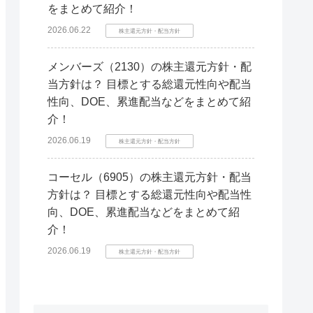
をまとめて紹介！
2026.06.22
株主還元方針・配当方針
メンバーズ（2130）の株主還元方針・配
当方針は？ 目標とする総還元性向や配当
性向、DOE、累進配当などをまとめて紹
介！
2026.06.19
株主還元方針・配当方針
コーセル（6905）の株主還元方針・配当
方針は？ 目標とする総還元性向や配当性
向、DOE、累進配当などをまとめて紹
介！
2026.06.19
株主還元方針・配当方針