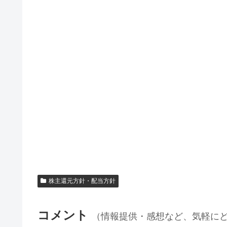
株主還元方針・配当方針
コメント
（情報提供・感想など、気軽に