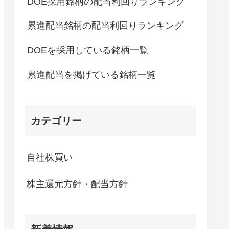
DOE採用銘柄の配当利回りランキング
累進配当銘柄の配当利回りランキング
DOEを採用している銘柄一覧
累進配当を掲げている銘柄一覧
カテゴリー
自社株買い
株主還元方針・配当方針