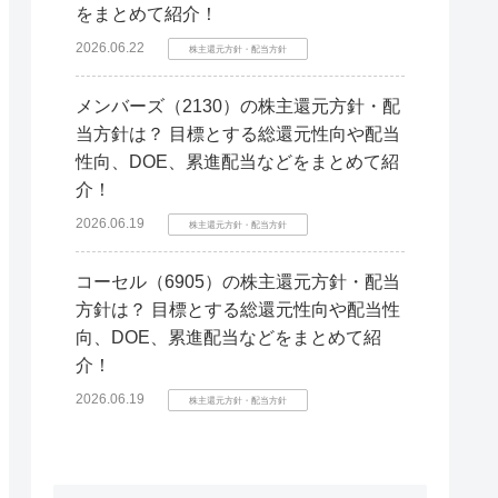
をまとめて紹介！
2026.06.22
株主還元方針・配当方針
メンバーズ（2130）の株主還元方針・配
当方針は？ 目標とする総還元性向や配当
性向、DOE、累進配当などをまとめて紹
介！
2026.06.19
株主還元方針・配当方針
コーセル（6905）の株主還元方針・配当
方針は？ 目標とする総還元性向や配当性
向、DOE、累進配当などをまとめて紹
介！
2026.06.19
株主還元方針・配当方針