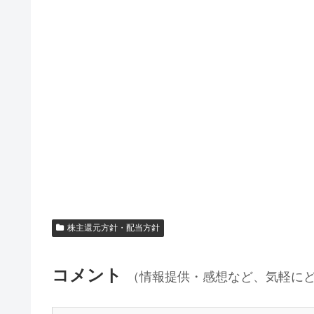
株主還元方針・配当方針
コメント
（情報提供・感想など、気軽に