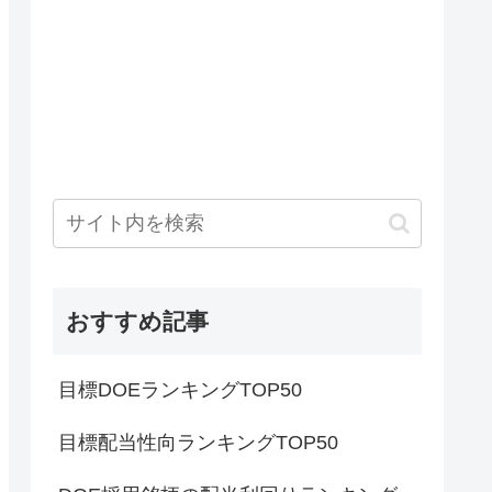
おすすめ記事
目標DOEランキングTOP50
目標配当性向ランキングTOP50