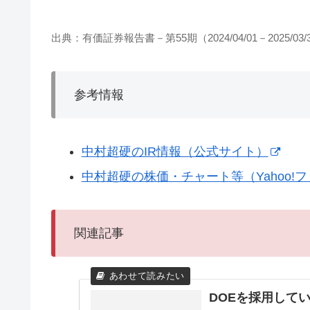
出典：有価証券報告書－第55期（2024/04/01－2025/03/
参考情報
中村超硬のIR情報（公式サイト）
中村超硬の株価・チャート等（Yahoo!
関連記事
DOEを採用して