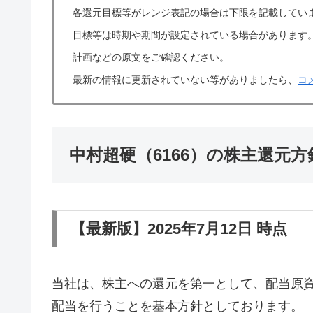
各還元目標等がレンジ表記の場合は下限を記載してい
目標等は時期や期間が設定されている場合があります
計画などの原文をご確認ください。
最新の情報に更新されていない等がありましたら、
コ
中村超硬（6166）の株主還元
【最新版】2025年7月12日 時点
当社は、株主への還元を第一として、配当原
配当を行うことを基本方針としております。