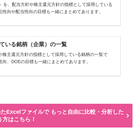
率）を、配当方針や株主還元方針の指標として採用している
元性向や配当性向の目標も一緒にまとめてあります。
ている銘柄（企業）の一覧
や株主還元方針の指標として採用している銘柄の一覧で
性向、DOEの目標も一緒にまとめてあります。
たExcelファイルで もっと自由に比較・分析した
う方はこちら！