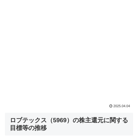
2025.04.04
ロブテックス（5969）の株主還元に関する
目標等の推移