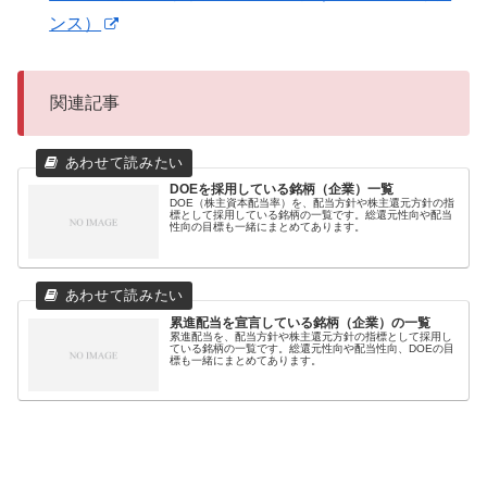
ンス）
関連記事
DOEを採用している銘柄（企業）一覧
DOE（株主資本配当率）を、配当方針や株主還元方針の指
標として採用している銘柄の一覧です。総還元性向や配当
性向の目標も一緒にまとめてあります。
累進配当を宣言している銘柄（企業）の一覧
累進配当を、配当方針や株主還元方針の指標として採用し
ている銘柄の一覧です。総還元性向や配当性向、DOEの目
標も一緒にまとめてあります。