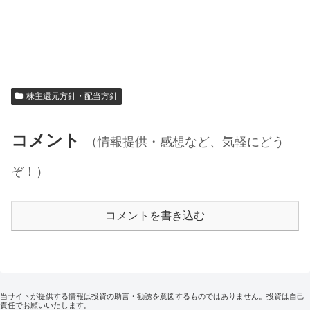
株主還元方針・配当方針
コメント
（情報提供・感想など、気軽にどう
ぞ！）
コメントを書き込む
当サイトが提供する情報は投資の助言・勧誘を意図するものではありません。投資は自己
責任でお願いいたします。