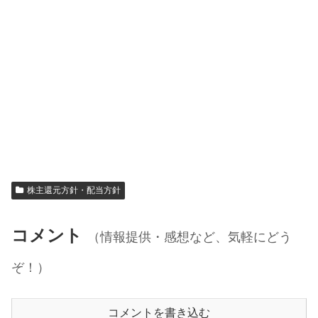
株主還元方針・配当方針
コメント
（情報提供・感想など、気軽にどう
ぞ！）
コメントを書き込む