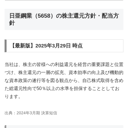
日亜鋼業（5658）の株主還元方針・配当方
針
【最新版】2025年3月29日 時点
当社は、株主の皆様への利益還元を経営の重要課題と位置
づけ、株主還元の一層の拡充、資本効率の向上及び機動的
な資本政策の遂行等を図る観点から、自己株式取得を含め
た総還元性向で50％以上の水準を担保することとしてお
ります。
出典：2024年3月期 決算短信