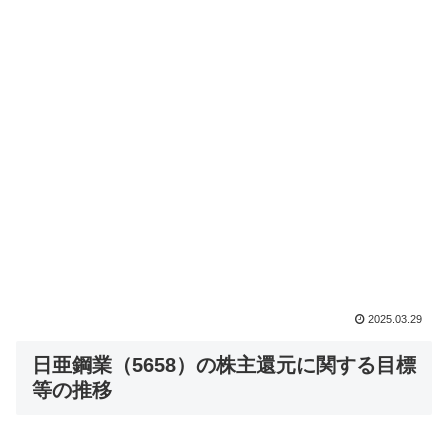
2025.03.29
日亜鋼業（5658）の株主還元に関する目標
等の推移