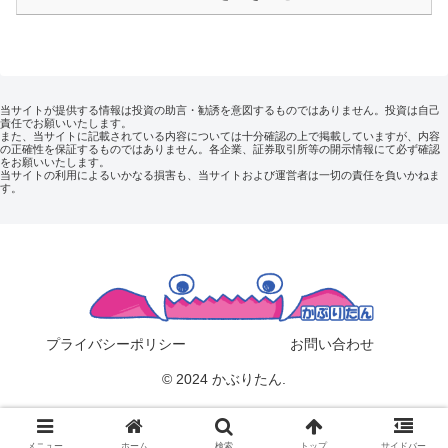
当サイトが提供する情報は投資の助言・勧誘を意図するものではありません。投資は自己
責任でお願いいたします。
また、当サイトに記載されている内容については十分確認の上で掲載していますが、内容
の正確性を保証するものではありません。各企業、証券取引所等の開示情報にて必ず確認
をお願いいたします。
当サイトの利用によるいかなる損害も、当サイトおよび運営者は一切の責任を負いかねま
す。
プライバシーポリシー
お問い合わせ
© 2024 かぶりたん.
メニュー
ホーム
検索
トップ
サイドバー