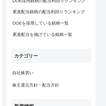
DOE採用銘柄の配当利回りランキング
累進配当銘柄の配当利回りランキング
DOEを採用している銘柄一覧
累進配当を掲げている銘柄一覧
カテゴリー
自社株買い
株主還元方針・配当方針