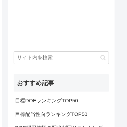
おすすめ記事
目標DOEランキングTOP50
目標配当性向ランキングTOP50