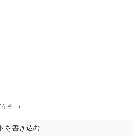
どうぞ！）
トを書き込む