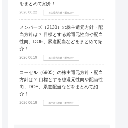
をまとめて紹介！
2026.06.22
株主還元方針・配当方針
メンバーズ（2130）の株主還元方針・配
当方針は？ 目標とする総還元性向や配当
性向、DOE、累進配当などをまとめて紹
介！
2026.06.19
株主還元方針・配当方針
コーセル（6905）の株主還元方針・配当
方針は？ 目標とする総還元性向や配当性
向、DOE、累進配当などをまとめて紹
介！
2026.06.19
株主還元方針・配当方針