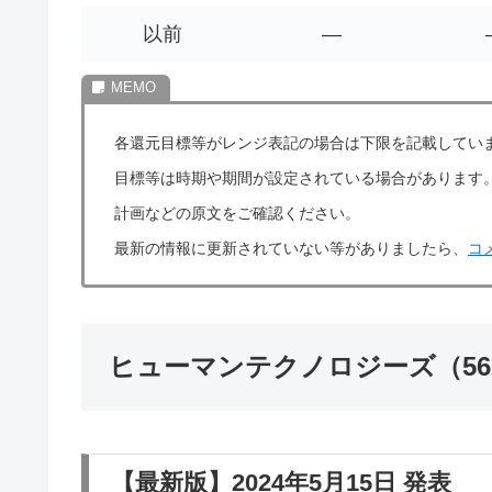
以前
―
各還元目標等がレンジ表記の場合は下限を記載してい
目標等は時期や期間が設定されている場合があります
計画などの原文をご確認ください。
最新の情報に更新されていない等がありましたら、
コ
ヒューマンテクノロジーズ（56
【最新版】2024年5月15日 発表