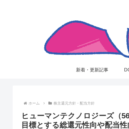
新着・更新記事
D
ホーム
株主還元方針・配当方針
ヒューマンテクノロジーズ（56
目標とする総還元性向や配当性