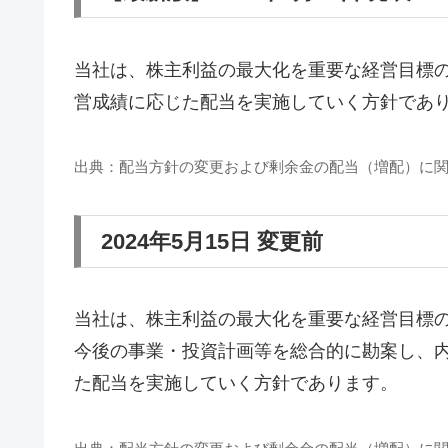
当社は、株主利益の最大化を重要な経営目標の
営成績に応じた配当を実施していく方針であ
出典：配当方針の変更および剰余金の配当（増配）に関す
2024年5月15日 変更前
当社は、株主利益の最大化を重要な経営目標
今後の事業・投資計画等を総合的に勘案し、
た配当を実施していく方針であります。