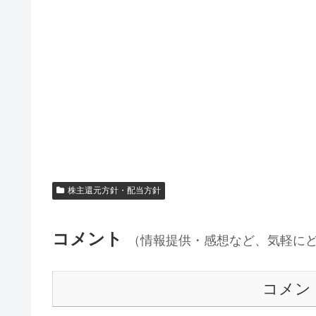
株主還元方針・配当方針
コメント
（情報提供・感想など、気軽に
コメン