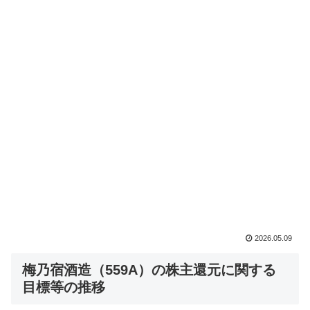
2026.05.09
梅乃宿酒造（559A）の株主還元に関する
目標等の推移