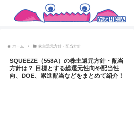
ホーム
株主還元方針・配当方針
SQUEEZE（558A）の株主還元方針・配当
方針は？ 目標とする総還元性向や配当性
向、DOE、累進配当などをまとめて紹介！