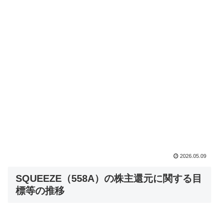
2026.05.09
SQUEEZE（558A）の株主還元に関する目
標等の推移