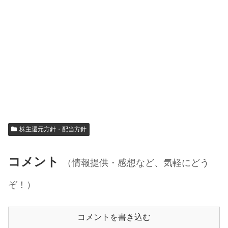
株主還元方針・配当方針
コメント
（情報提供・感想など、気軽にどう
ぞ！）
コメントを書き込む