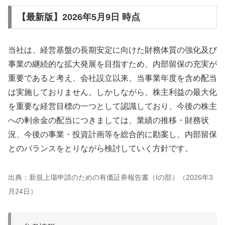
【最新版】2026年5月9日 時点
当社は、経営基盤の長期安定に向けた財務体質の強化及び
事業の継続的な拡大発展を目指すため、内部留保の充実が
重要であると考え、会社設立以来、当事業年度を含め配当
は実施しておりません。しかしながら、株主利益の最大化
を重要な経営目標の一つとして認識しており、今後の株主
への剰余金の配当につきましては、業績の推移・財務状
況、今後の事業・投資計画等を総合的に勘案し、内部留保
とのバランスをとりながら検討していく方針です。
出典：新規上場申請のための有価証券報告書（Iの部）（2026年3
月24日）