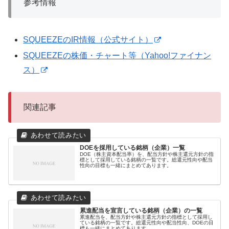
参考情報
SQUEEZEのIR情報（公式サイト）
SQUEEZEの株価・チャート等（Yahoo!ファイナン
ス）
関連記事
DOEを採用している銘柄（企業）一覧
DOE（株主資本配当率）を、配当方針や株主還元方針の指
標として採用している銘柄の一覧です。総還元性向や配当
性向の目標も一緒にまとめてあります。
累進配当を宣言している銘柄（企業）の一覧
累進配当を、配当方針や株主還元方針の指標として採用し
ている銘柄の一覧です。総還元性向や配当性向、DOEの目
標も一緒にまとめてあります。