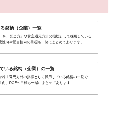
いる銘柄（企業）一覧
率）を、配当方針や株主還元方針の指標として採用している
元性向や配当性向の目標も一緒にまとめてあります。
ている銘柄（企業）の一覧
や株主還元方針の指標として採用している銘柄の一覧で
性向、DOEの目標も一緒にまとめてあります。