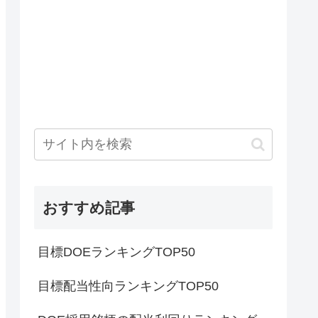
おすすめ記事
目標DOEランキングTOP50
目標配当性向ランキングTOP50