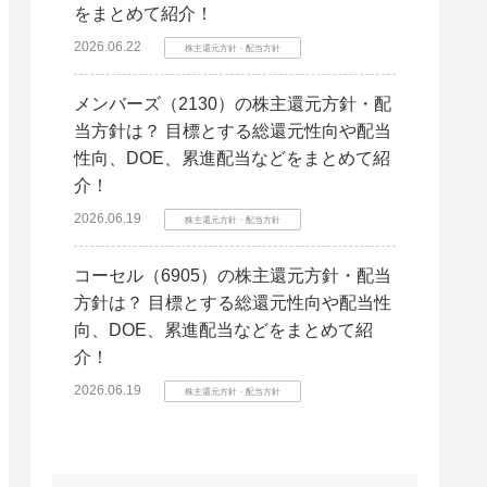
をまとめて紹介！
2026.06.22
株主還元方針・配当方針
メンバーズ（2130）の株主還元方針・配
当方針は？ 目標とする総還元性向や配当
性向、DOE、累進配当などをまとめて紹
介！
2026.06.19
株主還元方針・配当方針
コーセル（6905）の株主還元方針・配当
方針は？ 目標とする総還元性向や配当性
向、DOE、累進配当などをまとめて紹
介！
2026.06.19
株主還元方針・配当方針