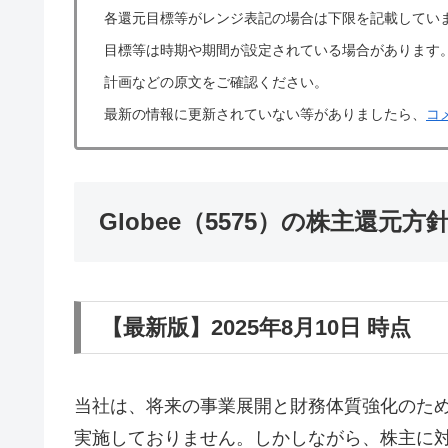
各還元目標等がレンジ表記の場合は下限を記載してい
目標等は時期や期間が設定されている場合があります
計画などの原文をご確認ください。
最新の情報に更新されていない等がありましたら、
コ
Globee（5575）の株主還元
【最新版】2025年8月10日 時点
当社は、将来の事業展開と財務体質強化のた
実施しておりません。しかしながら、株主に