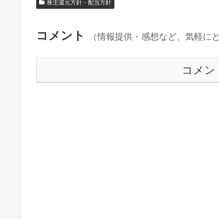
株主還元方針・配当方針
コメント
（情報提供・感想など、気軽に
コメン