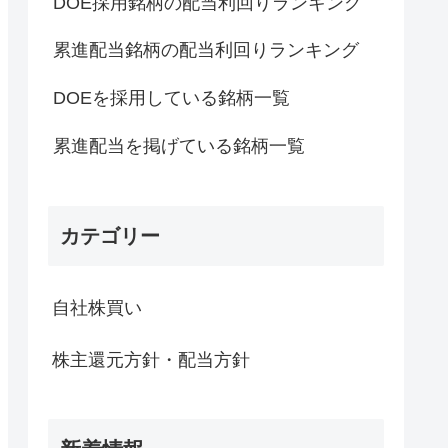
DOE採用銘柄の配当利回りランキング
累進配当銘柄の配当利回りランキング
DOEを採用している銘柄一覧
累進配当を掲げている銘柄一覧
カテゴリー
自社株買い
株主還元方針・配当方針