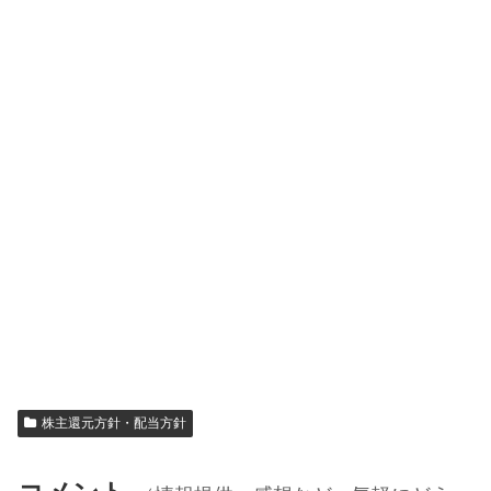
株主還元方針・配当方針