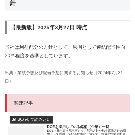
針
【最新版】2025年3月27日 時点
当社は利益配分の方針として、原則として連結配当性向
30％程度を基準としています。
出典：業績予想及び配当予想に関するお知らせ（2024年7月31
日）
関連記事
DOEを採用している銘柄（企業）一覧
DOE（株主資本配当率）を、配当方針や株主還元方針の指
標として採用している銘柄の一覧です。総還元性向や配当