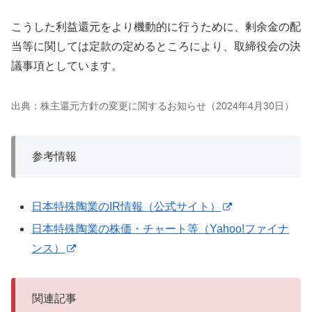
こうした利益還元をより機動的に行うために、剰余金の配
当等に関しては定款の定めるところにより、取締役会の決
議事項としています。
出典：株主還元方針の変更に関するお知らせ（2024年4月30日）
参考情報
日本特殊陶業のIR情報（公式サイト）
日本特殊陶業の株価・チャート等（Yahoo!ファイナ
ンス）
関連記事