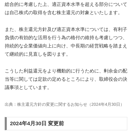
総合的に考慮した上、適正資本水準を超える部分について
は自己株式の取得を含む株主還元の対象といたします。
また、株主還元方針及び適正資本水準については、有利子
負債の有効的な活用を行う為の格付の維持も考慮しつつ、
持続的な企業価値向上に向け、中長期の経営戦略を踏まえ
て継続的に見直しを図ります。
こうした利益還元をより機動的に行うために、剰余金の配
当等に関しては定款の定めるところにより、取締役会の決
議事項としています。
出典：株主還元方針の変更に関するお知らせ（2024年4月30日）
2024年4月30日 変更前