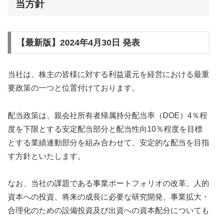
当方針
【最新版】2024年4月30日 発表
当社は、株主の皆様に対する利益還元を経営における最重
要政策の一つと位置付けております。
配当政策は、親会社所有者帰属持分配当率（DOE）4％程
度を下限とする安定配当部分と配当性向10％程度を目標
とする業績連動部分を組み合わせて、安定的な配当を目指
す方針といたします。
なお、当社の課題である事業ポートフォリオの改革、人的
資本への投資、将来の成長に必要な研究開発、事業拡大・
合理化のための設備投資及び出資への資本配分についても