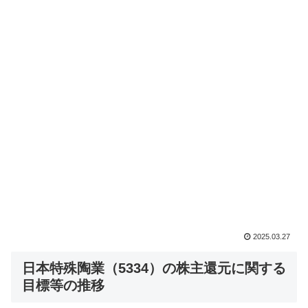
2025.03.27
日本特殊陶業（5334）の株主還元に関する
目標等の推移